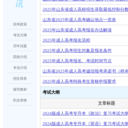
2025年山东省成人高校招生录取最低控制分
山东省2025年成人高考确认地点一览表
招考政策
2025年山东省成人高考报名办法解读
考试大纲
2025年成人高考报名流程
历年试题
2025年成人高考招生对象及报名条件
院校介绍
2025年成人高考报名、考试时间节点
专业介绍
山东省2025年成人高考诚信报考承诺书（样
招生简章
2025年成人高考特殊考生资格申报要求
辅导教材
考试大纲
职业资格
文章标题
2024版成人高考专升本《政治》复习考试大
2024版成人高考专升本《英语》复习考试大