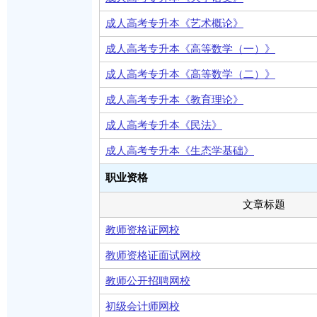
成人高考专升本《艺术概论》
成人高考专升本《高等数学（一）》
成人高考专升本《高等数学（二）》
成人高考专升本《教育理论》
成人高考专升本《民法》
成人高考专升本《生态学基础》
职业资格
文章标题
教师资格证网校
教师资格证面试网校
教师公开招聘网校
初级会计师网校