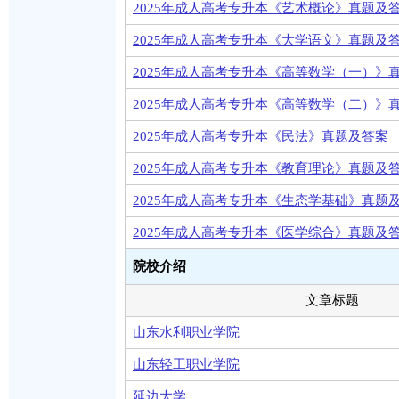
2025年成人高考专升本《艺术概论》真题及
2025年成人高考专升本《大学语文》真题及
2025年成人高考专升本《高等数学（一）》
2025年成人高考专升本《高等数学（二）》
2025年成人高考专升本《民法》真题及答案
2025年成人高考专升本《教育理论》真题及
2025年成人高考专升本《生态学基础》真题
2025年成人高考专升本《医学综合》真题及
院校介绍
文章标题
山东水利职业学院
山东轻工职业学院
延边大学