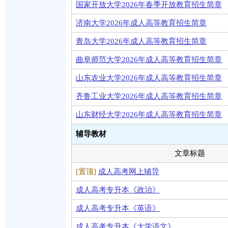
国家开放大学2026年春季开放教育招生简章
济南大学2026年成人高等教育招生简章
青岛大学2026年成人高等教育招生简章
曲阜师范大学2026年成人高等教育招生简章
山东农业大学2026年成人高等教育招生简章
齐鲁工业大学2026年成人高等教育招生简章
山东财经大学2026年成人高等教育招生简章
辅导教材
文章标题
[置顶]
成人高考网上辅导
成人高考专升本《政治》
成人高考专升本《英语》
成人高考专升本《大学语文》