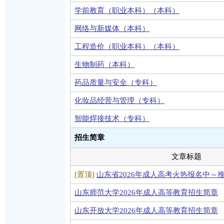
学前教育（职业本科）（本科）
网络与新媒体（本科）
工程造价（职业本科）（本科）
生物制药（本科）
药品质量与安全（专科）
化妆品经营与管理（专科）
智能焊接技术（专科）
招生简章
文章标题
[置顶]
山东省2026年成人高考火热报名中～
山东师范大学2026年成人高等教育招生简章
山东开放大学2026年成人高等教育招生简章