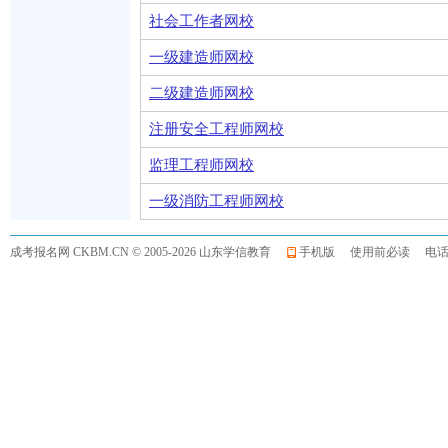
社会工作者网校
一级建造师网校
二级建造师网校
注册安全工程师网校
监理工程师网校
一级消防工程师网校
成考报名网
CKBM.CN © 2005-2026 山东学信教育
手机版
使用前必读
电话:0