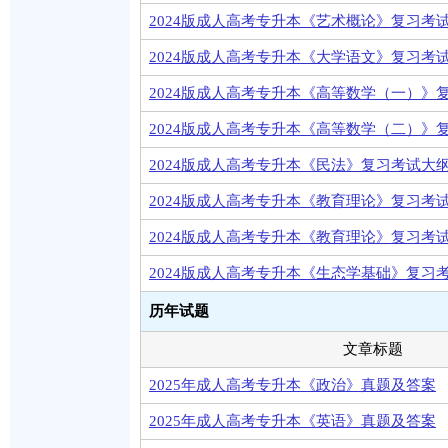
2024版成人高考专升本《艺术概论》复习考
2024版成人高考专升本《大学语文》复习考
2024版成人高考专升本《高等数学（一）》
2024版成人高考专升本《高等数学（二）》
2024版成人高考专升本《民法》复习考试大
2024版成人高考专升本《教育理论》复习考
2024版成人高考专升本《教育理论》复习考
2024版成人高考专升本《生态学基础》复习
历年试题
文章标题
2025年成人高考专升本《政治》真题及答案
2025年成人高考专升本《英语》真题及答案