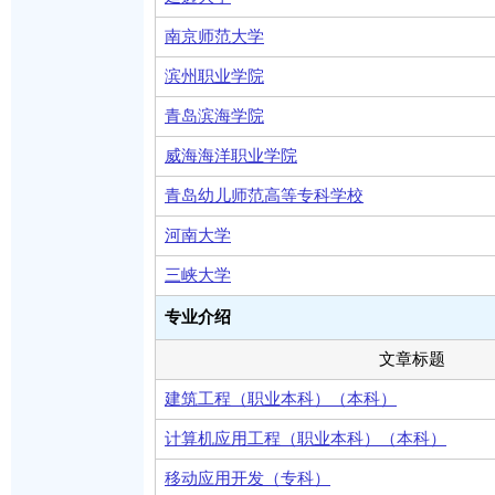
南京师范大学
滨州职业学院
青岛滨海学院
威海海洋职业学院
青岛幼儿师范高等专科学校
河南大学
三峡大学
专业介绍
文章标题
建筑工程（职业本科）（本科）
计算机应用工程（职业本科）（本科）
移动应用开发（专科）