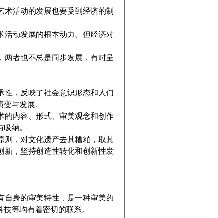
术活动的发展也要受到经济的制
活动发展的根本动力。但经济对
两者也不总是同步发展，有时呈
性，反映了社会意识形态和人们
演变与发展。
的内容、形式、审美观念和创作
与吸纳。
则，对文化遗产去其糟粕，取其
创新，坚持创造性转化和创新性发
自身的审美特性，是一种审美的
科技等均有着密切的联系。