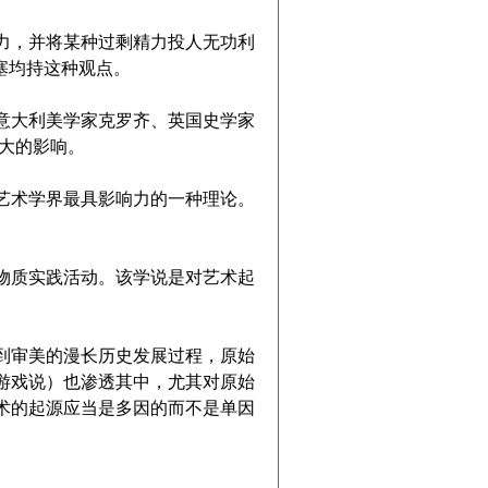
，并将某种过剩精力投人无功利
塞均持这种观点。
大利美学家克罗齐、英国史学家
大的影响。
术学界最具影响力的一种理论。
质实践活动。该学说是对艺术起
审美的漫长历史发展过程，原始
游戏说）也渗透其中，尤其对原始
术的起源应当是多因的而不是单因