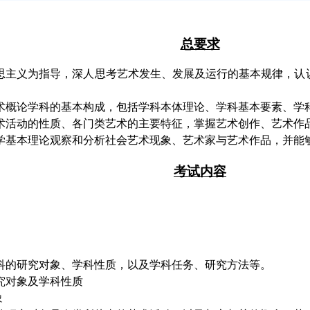
总要求
思主义为指导，深人思考艺术发生、发展及运行的基本规律，认
。
术概论学科的基本构成，包括学科本体理论、学科基本要素、学
术活动的性质、各门类艺术的主要特征，掌握艺术创作、艺术作
学基本理论观察和分析社会艺术现象、艺术家与艺术作品，并能
考试内容
研究对象、学科性质，以及学科任务、研究方法等。
对象及学科性质
象