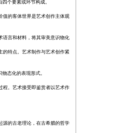
由四个要素或环节构成。
值的客体世界是艺术创作主体观
语言和材料，将其审美意识物化
的特点。艺术制作与艺术创作紧
识物态化的表现形式。
程。艺术接受即鉴赏者以艺术作
源的古老理论，在古希腊的哲学
。