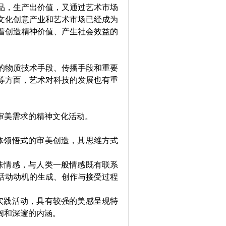
品，生产出价值，又通过艺术市场
文化创意产业和艺术市场已经成为
着创造精神价值、产生社会效益的
物质技术手段、传播手段和重要
等方面，艺术对科技的发展也有重
美需求的精神文化活动。
领悟式的审美创造，其思维方式
情感，与人类一般情感既有联系
活动动机的生成、创作与接受过程
践活动，具有较强的美感呈现特
阔和深邃的内涵。