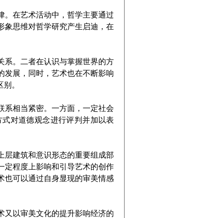
。在艺术活动中，哲学主要通过
形象思维对哲学研究产生启迪，在
系。二者在认识与掌握世界的方
的发展，同时，艺术也在不断影响
区别。
系相当紧密。一方面，一定社会
方式对道德观念进行评判并加以表
层建筑和意识形态的重要组成部
一定程度上影响和引导艺术的创作
术也可以通过自身显现的审美情感
又以审美文化的提升影响经济的