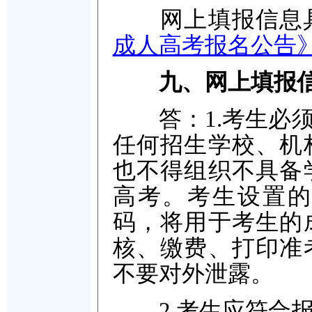
网上填报信息具
成人高考报名公告
九、网上填报
答：1.考生必须
任何招生学校、机
也不得组织不具备
高考。考生设置的
码，将用于考生的
核、缴费、打印准
不要对外泄露。
2.考生应符合报