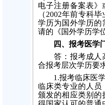
电子注册备案表》
（2002年前专科
学历为国外学历的
请的《国外学历学
四、报考医学
答：报考成人高
合报考层次学历要
1.报考临床医学
临床类专业的人员
颁发的相应类别的
得国家认可的普通