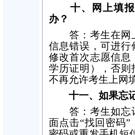
十、网上填报
办？
答：考生在网上
信息错误，可进行
修改首次志愿信息
学历证明），否则
不再允许考生上网
十一、如果忘
答：考生如忘记
面点击“找回密码
密码或重发手机短