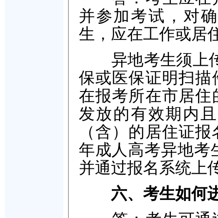
并参加考试，对确
生，应在工作或居
异地考生须上传报
保或医保证明扫描
在报考所在市居住
发放的有效期内且完
（含）的居住证报名
年成人高考异地考
并通过报名系统上
六、考生如何