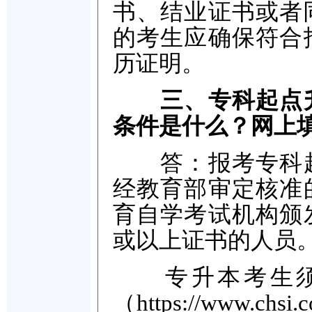
书、结业证书或者
的考生应确保符合
历证明。
三、专科起点
条件是什么？网上
答：报考专科起
经教育部审定核准
育自学考试机构颁
或以上证书的人员
专升本考生须
（https://www.