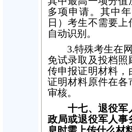
其中最高一项分值
多项申请。其中年满
日）考生不需要上
自动识别。
3.特殊考生在网
免试录取及投档照
传申报证明材料，
证明材料原件在各
审核。
十七、退役军
政局或退役军人事
息时需上传什么材