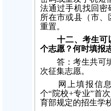
法通过手机找回密
所在市或县（市、
重置。
十二、考生可
个志愿？何时填报
答：考生共可填报
次征集志愿。
网上填报信息时
个“院校+专业”首
育部规定的招生学