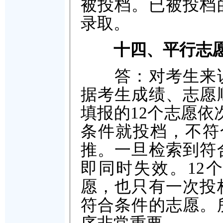
被投档。已被投档
录取。
十四、平行志
答：对考生来说
据考生成绩、志愿
填报的12个志愿依
条件就投档，不符
推。一旦检索到符
即同时失效。12
愿，也只有一次投
符合条件的志愿。