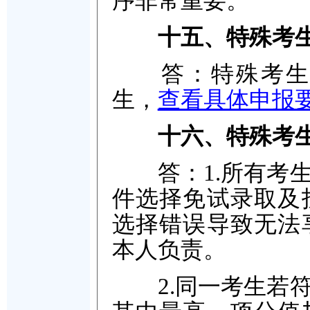
序非常重要。
十五、特殊考
答：特殊考生包
生，
查看具体申报
十六、特殊考
答：1.所有考生
件选择免试录取及
选择错误导致无法
本人负责。
2.同一考生若符