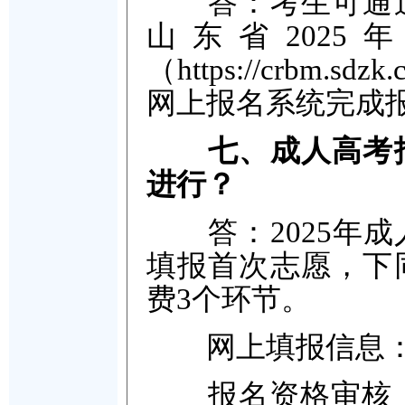
答：考生可通过
山东省202
（https://crb
网上报名系统完成
七、成人高考
进行？
答：2025年成
填报首次志愿，下
费3个环节。
网上填报信息：8
报名资格审核：9月