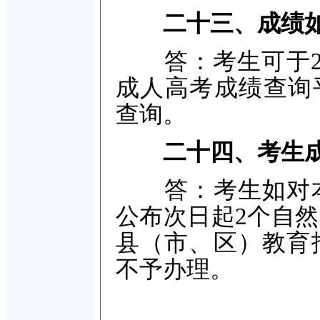
二十三、成绩
答：考生可于202
成人高考成绩查询平台（h
查询。
二十四、考生
答：考生如对本
公布次日起2个自
县（市、区）教育
不予办理。