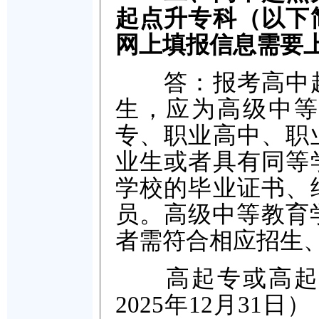
起点升专科（以下
网上填报信息需要
答：报考高中起
生，应为高级中等
专、职业高中、职
业生或者具有同等
学校的毕业证书、
员。高级中等教育
者需符合相应招生
高起专或高起本
2025年12月3