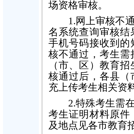
场资格审核。
1.网上审核不通
名系统查询审核结
手机号码接收到的
核不通过，考生需
（市、区）教育招
核通过后，各县（
充上传考生相关资
2.特殊考生需在
考生证明材料原件
及地点见各市教育