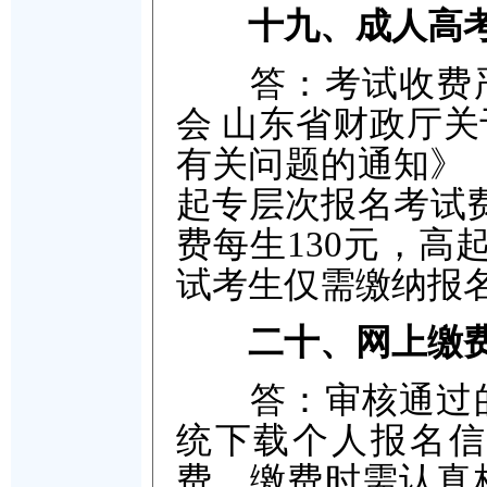
十九、成人高
答：考试收费严
会 山东省财政厅
有关问题的通知》（
起专层次报名考试费
费每生130元，高
试考生仅需缴纳报名
二十、网上缴
答：审核通过的
统下载个人报名信
费，缴费时需认真