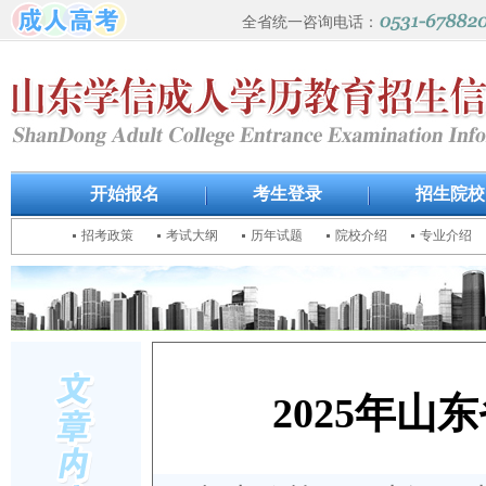
全省统一咨询电话：
开始报名
考生登录
招生院校
招考政策
考试大纲
历年试题
院校介绍
专业介绍
2025年