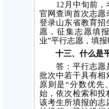
12月中旬前，考
官网查询首次志愿
登录山东省教育招
愿，征集志愿填报
业”平行志愿，填
十三、什么是
答：平行志愿是
批次中若干具有相
原则是“分数优先
始，依次检索和投
该考生所填报的志