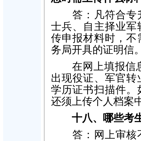
答：凡符合专升
士兵、自主择业军
传申报材料时，不
务局开具的证明信
在网上填报信息时
出现役证、军官转
学历证书扫描件。
还须上传个人档案
十八、哪些考
答：网上审核不