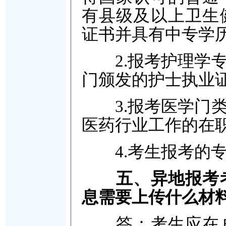
有县级及以上卫生
证书并具有中专学
2.报考护理学专
门颁发的护士执业
3.报考医学门类
医药行业工作的在
4.考生报考的专
五、异地报考
息需要上传什么材
答：考生应在户