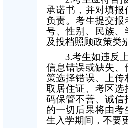
承诺书，并对填报
负责。考生提交报
号、性别、民族、
及投档照顾政策类
3.考生如违反上
信息错误或缺失、
策选择错误、上传
取居住证、考区选
码保管不善、诚信
的一切后果将由考
生入学期间，不要