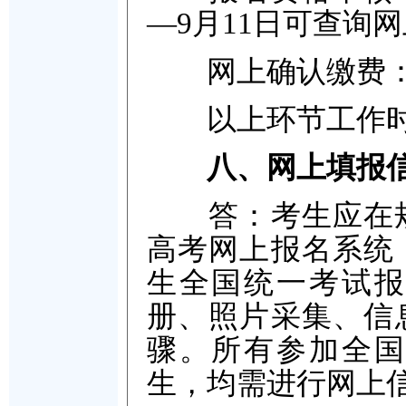
—9月11日可查询
网上确认缴费：9月
以上环节工作时间均
八、网上填报
答：考生应在规定
高考网上报名系统，
生全国统一考试报
册、照片采集、信
骤。所有参加全国
生，均需进行网上