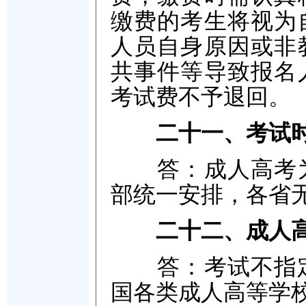
缴费的考生将视为
人员自身原因或非
共事件等导致报名
考试费不予退回。
二十一、考试
答：成人高考为
部统一安排，各省
二十二、成人
答：考试不指定教
国各类成人高等学