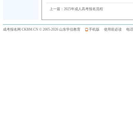
上一篇：
2025年成人高考报名流程
成考报名网
CKBM.CN © 2005-2026 山东学信教育
手机版
使用前必读
电话:0