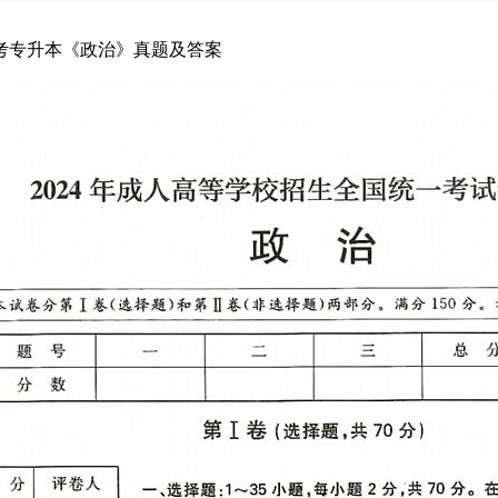
高考专升本《政治》真题及答案