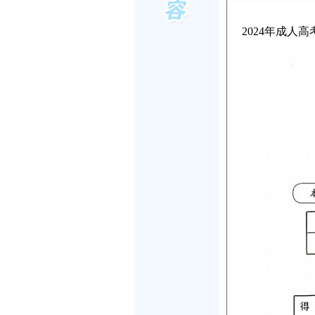
2024年成人